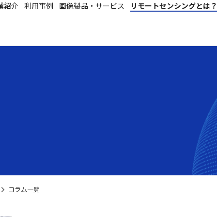
業紹介
利用事例
画像製品・サービス
リモートセンシングとは
コラム一覧