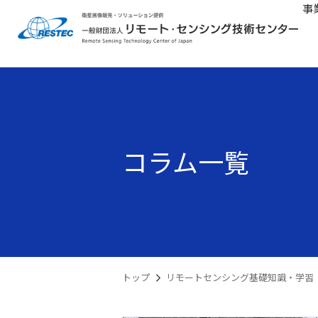
事
コラム一覧
トップ
リモートセンシング基礎知識・学習