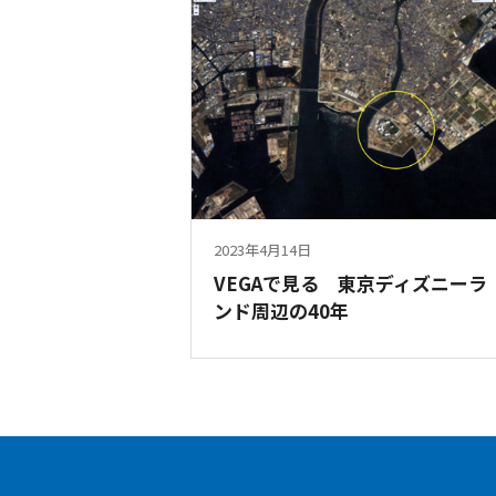
2023年4月14日
VEGAで見る 東京ディズニーラ
ンド周辺の40年