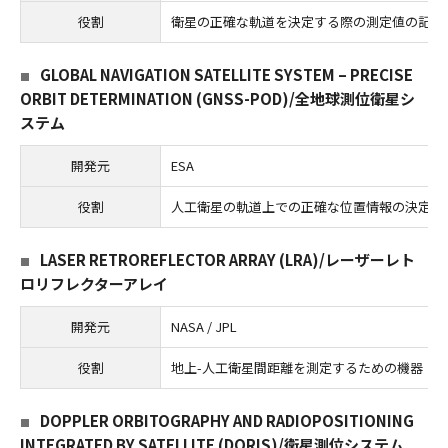
役割
衛星の正確な軌道を決定する際の測定値の記録
GLOBAL NAVIGATION SATELLITE SYSTEM – PRECISE
ORBIT DETERMINATION (GNSS-POD)/全地球測位衛星シ
ステム
開発元
ESA
役割
人工衛星の軌道上での正確な位置情報の決定に
LASER RETROREFLECTOR ARRAY (LRA)/レーザーレト
ロリフレクターアレイ
開発元
NASA / JPL
役割
地上-人工衛星間距離を測定するための機器
DOPPLER ORBITOGRAPHY AND RADIOPOSITIONING
INTEGRATED BY SATELLITE (DORIS)/衛星測位システム