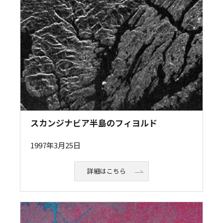
スカンジナビア半島のフィヨルド
1997年3月25日
詳細はこちら