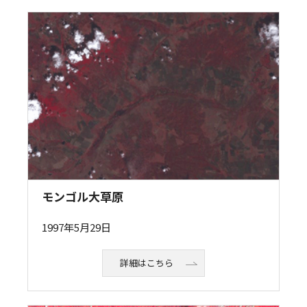
モンゴル大草原
1997年5月29日
詳細はこちら