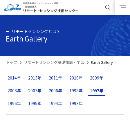
リモートセンシングとは？
Earth Gallery
トップ
リモートセンシング基礎知識・学習
Earth Gallery
2014年
2013年
2011年
2010年
2009年
2008年
2007年
2006年
1998年
1997年
1996年
1995年
1994年
1993年