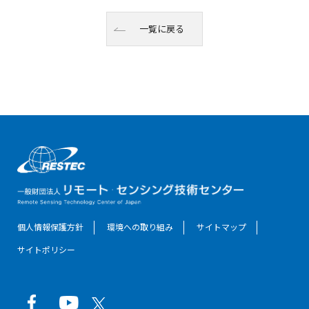
一覧に戻る
個人情報保護方針
環境への取り組み
サイトマップ
サイトポリシー