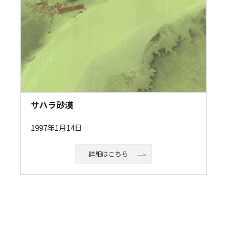
サハラ砂漠
1997年1月14日
詳細はこちら