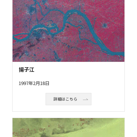
揚子江
1997年2月18日
詳細はこちら