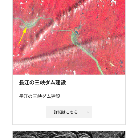
長江の三峡ダム建設
長江の三峡ダム建設
詳細はこちら