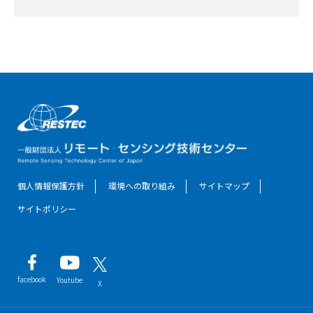
個人情報保護方針
環境への取り組み
サイトマップ
サイトポリシー
facebook
Youtube
X