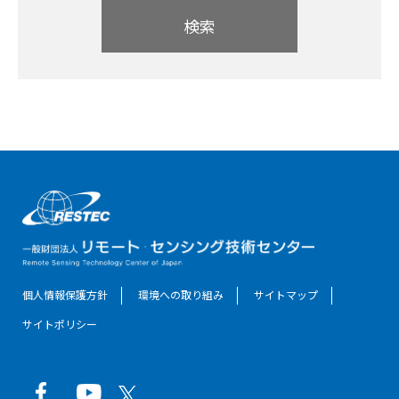
検索
個人情報保護方針
環境への取り組み
サイトマップ
サイトポリシー