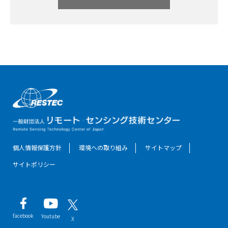
個人情報保護方針
環境への取り組み
サイトマップ
サイトポリシー
facebook
Youtube
X