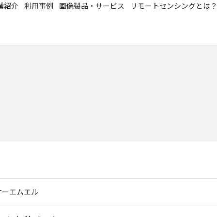
業紹介
利用事例
画像製品・サービス
リモートセンシングとは
ケーエムエル