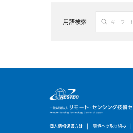
用語検索
個人情報保護方針
環境への取り組み