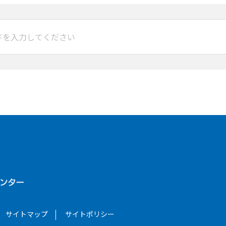
サイトマップ
サイトポリシー