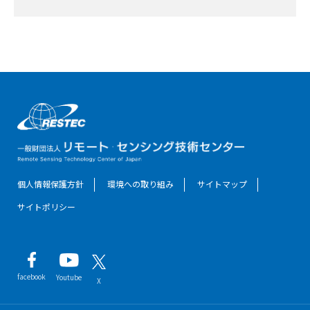
個人情報保護方針
環境への取り組み
サイトマップ
サイトポリシー
facebook
Youtube
X