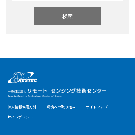
検索
個人情報保護方針
環境への取り組み
サイトマップ
サイトポリシー