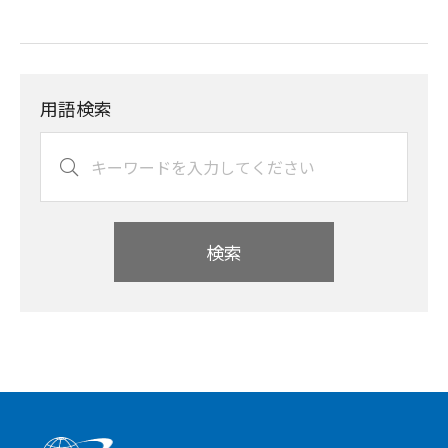
用語検索
検索