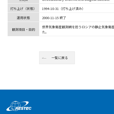
打ち上げ（状態）
1994-10-31（打ち上げ済み）
運用状態
2000-11-15 終了
世界気象衛星観測網を担うロシアの静止気象衛星
観測項目・目的
た。
一覧に戻る