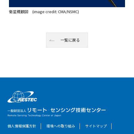
衛星概観図 (image credit: CMA/NSMC)
一覧に戻る
個人情報保護方針
環境への取り組み
サイトマップ