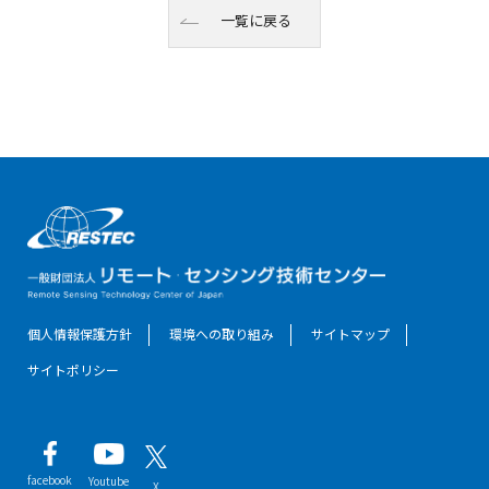
一覧に戻る
個人情報保護方針
環境への取り組み
サイトマップ
サイトポリシー
facebook
Youtube
X