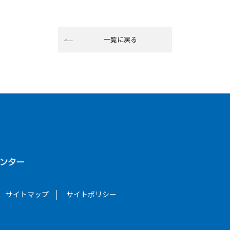
一覧に戻る
サイトマップ
サイトポリシー