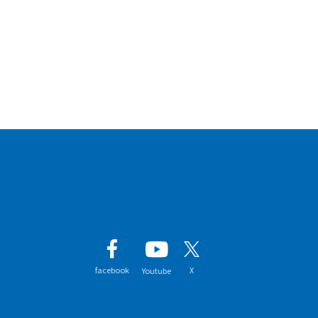
facebook
X
Youtube