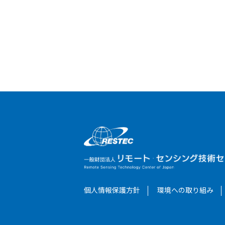
個人情報保護方針
環境への取り組み