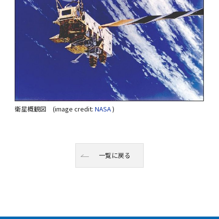
衛星概観図 (image credit:
NASA
)
一覧に戻る