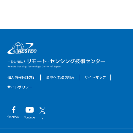
個人情報保護方針
環境への取り組み
サイトマップ
サイトポリシー
facebook
Youtube
X