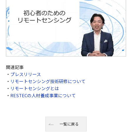
関連記事
・
プレスリリース
・
リモートセンシング技術研修について
・
リモートセンシングとは
・
RESTECの人材養成事業について
一覧に戻る