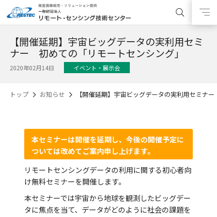
【開催延期】宇宙ビッグデータの実利用セミ
ナー 初めての「リモートセンシング」
2020年02月14日
イベント・展示会
トップ
お知らせ
【開催延期】宇宙ビッグデータの実利用セミナー
本セミナーは開催を延期し、今後の開催予定に
ついては改めてご案内申し上げます。
リモートセンシングデータの利用に関する初心者向
け無料セミナーを開催します。
本セミナーでは宇宙から地球を観測したビッグデー
タに焦点を当て、データがどのように社会の課題を