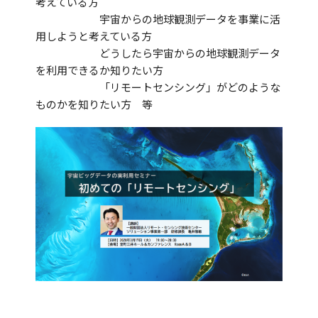
考えている方
宇宙からの地球観測データを事業に活
用しようと考えている方
どうしたら宇宙からの地球観測データ
を利用できるか知りたい方
「リモートセンシング」がどのような
ものかを知りたい方 等