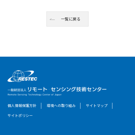
一覧に戻る
個人情報保護方針
環境への取り組み
サイトマップ
サイトポリシー