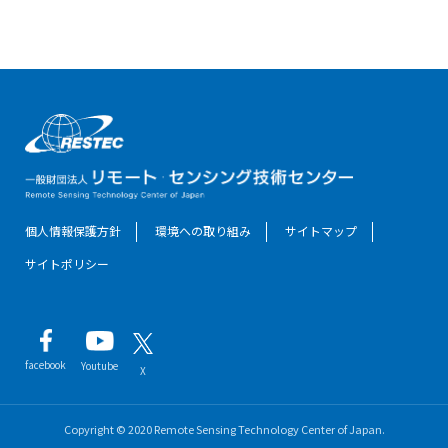
個人情報保護方針
環境への取り組み
サイトマップ
サイトポリシー
facebook
Youtube
X
Copyright © 2020 Remote Sensing Technology Center of Japan.