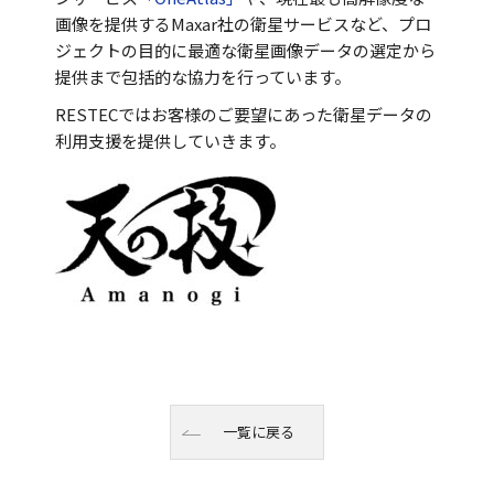
画像を提供するMaxar社の衛星サービスなど、プロ
ジェクトの目的に最適な衛星画像データの選定から
提供まで包括的な協力を行っています。
RESTECではお客様のご要望にあった衛星データの
利用支援を提供していきます。
一覧に戻る