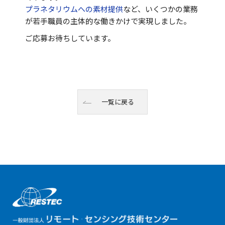
プラネタリウムへの素材提供
など、いくつかの業務
が若手職員の主体的な働きかけで実現しました。
ご応募お待ちしています。
一覧に戻る