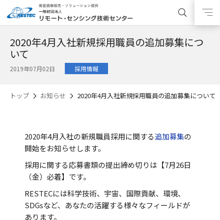
2020年4月入社新規採用職員の追加募集につ
いて
2019年07月02日
採用情報
トップ
お知らせ
2020年4月入社新規採用職員の追加募集について
2020年4月入社の新規職員採用に関する
追加募集
の
開始をお知らせします。
採用に関する応募書類の提出締め切りは【7月26日
（金）必着】です。
RESTECには科学技術、宇宙、国際貢献、環境、
SDGsなど、あなたの活躍する様々なフィールドが
あります。