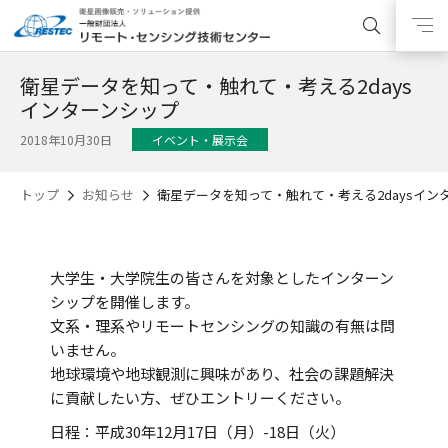
衛星データを知って・触れて・考える2days
インターンシップ
2018年10月30日
イベント・展示会
トップ
お知らせ
衛星データを知って・触れて・考える2daysイン
大学生・大学院生の皆さんを対象としたインターン
シップを開催します。
文系・理系やリモートセンシングの知識の有無は問
いません。
地球環境や地球観測に興味があり、社会の課題解決
に貢献したい方、ぜひエントリーください。
日程：平成30年12月17日（月）-18日（火）