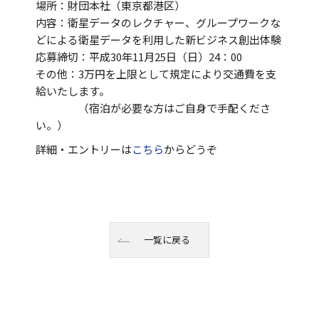
場所：財団本社（東京都港区）
内容：衛星データのレクチャー、グループワークな
どによる衛星データを利用した新ビジネス創出体験
応募締切：平成30年11月25日（日）24：00
その他：3万円を上限として規定により交通費を支
給いたします。
（宿泊が必要な方はご自身で手配くださ
い。）
詳細・エントリーは
こちら
からどうぞ
一覧に戻る