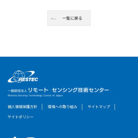
一覧に戻る
個人情報保護方針
環境への取り組み
サイトマップ
サイトポリシー