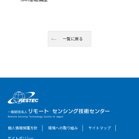
一覧に戻る
個人情報保護方針
環境への取り組み
サイトマップ
サイトポリシー