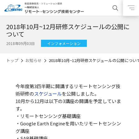
2018年10月~12月研修スケジュールの公開に
ついて
2018年09月03日
インフォメーション
トップ
お知らせ
2018年10月~12月研修スケジュールの公開につい
今年度第3四半期に開講するリモートセンシング技
術研修の
スケジュール
を公開しました。
10月から12月は以下の3講座の開講を予定していま
す。
・リモートセンシング基礎講座
・Google Earth Engineを用いたリモートセンシン
グ講座
・SAR基礎講座