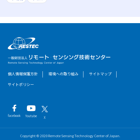
個人情報保護方針
環境への取り組み
サイトマップ
サイトポリシー
facebook
Youtube
X
Copyright © 2020 Remote Sensing Technology Center of Japan.