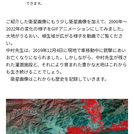
できます。
ご紹介した衛星画像にもう少し衛星画像を加えて、2000年～
2022年の変化の様子をGIFアニメーションにしてみました。
大地がうるおい、植生域が広がる様子を動画でご覧くださ
い。
中村先生は、2019年12月4日に現地で車移動中に銃撃にあい
お亡くなりになられました。しかしながら、中村先生が残さ
れた灌漑施設と、それにより育まれた豊かな大地はこれから
も生き続けることでしょう。
衛星画像はこれからも歴史を記録していきます。