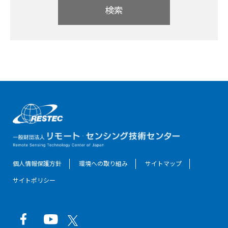
検索
個人情報保護方針
環境への取り組み
サイトマップ
サイトポリシー