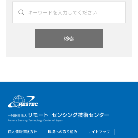
検索
個人情報保護方針
環境への取り組み
サイトマップ