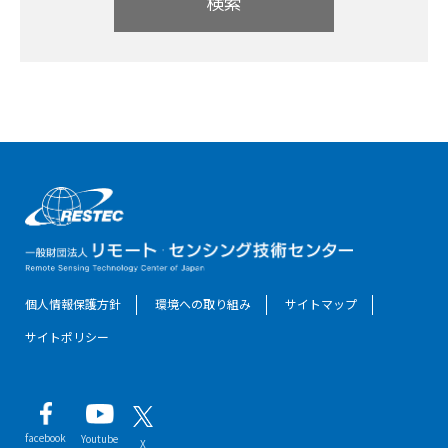
検索
個人情報保護方針
環境への取り組み
サイトマップ
サイトポリシー
facebook
Youtube
X