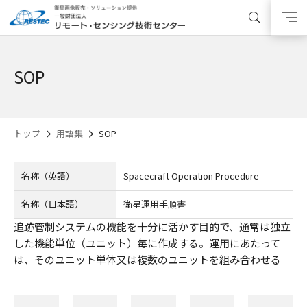
SOP
トップ
用語集
SOP
名称（英語）
Spacecraft Operation Procedure
名称（日本語）
衛星運用手順書
追跡管制システムの機能を十分に活かす目的で、通常は独立
した機能単位（ユニット）毎に作成する。運用にあたって
は、そのユニット単体又は複数のユニットを組み合わせる