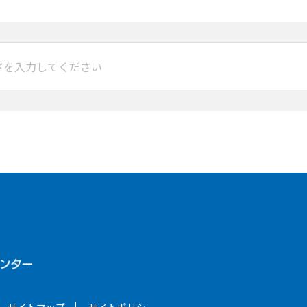
サイトマップ
サイトポリシー