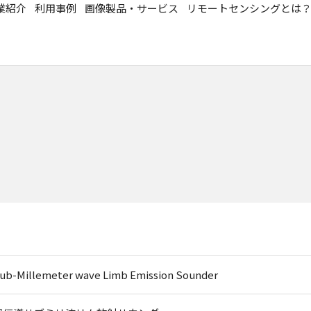
業紹介
利用事例
画像製品・サービス
リモートセンシングとは
ub-Millemeter wave Limb Emission Sounder