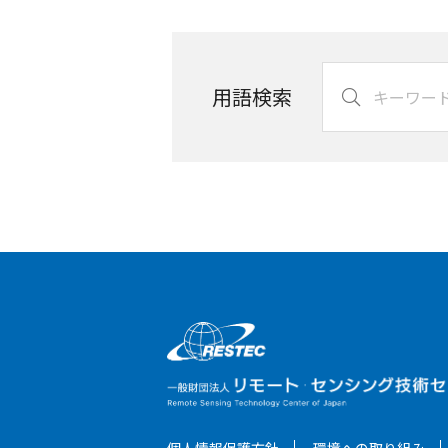
用語検索
個人情報保護方針
環境への取り組み