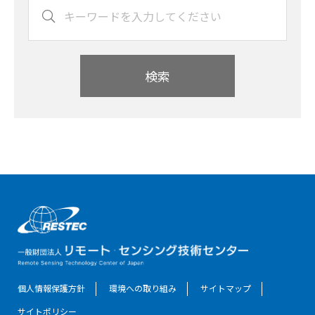
検索
個人情報保護方針
環境への取り組み
サイトマップ
サイトポリシー