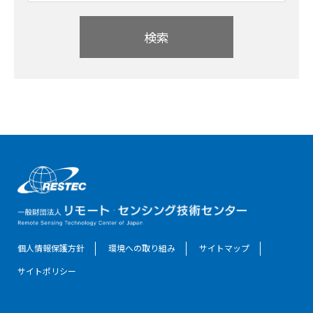
検索
個人情報保護方針
環境への取り組み
サイトマップ
サイトポリシー