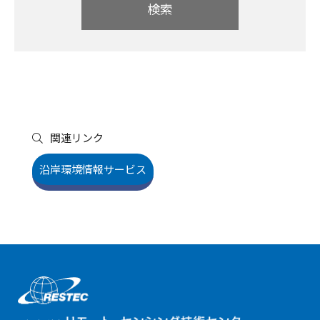
検索
関連リンク
沿岸環境情報サービス