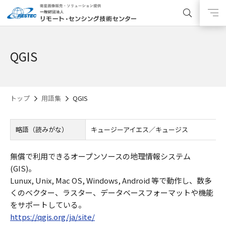
QGIS
トップ
用語集
QGIS
略語（読みがな）
キュージーアイエス／キュージス
無償で利用できるオープンソースの地理情報システム
(GIS)。
Lunux, Unix, Mac OS, Windows, Android 等で動作し、数多
くのベクター、ラスター、データベースフォーマットや機能
をサポートしている。
https://qgis.org/ja/site/