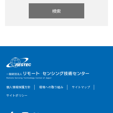
検索
個人情報保護方針
環境への取り組み
サイトマップ
サイトポリシー