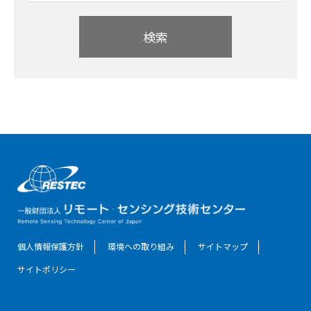
検索
個人情報保護方針
環境への取り組み
サイトマップ
サイトポリシー