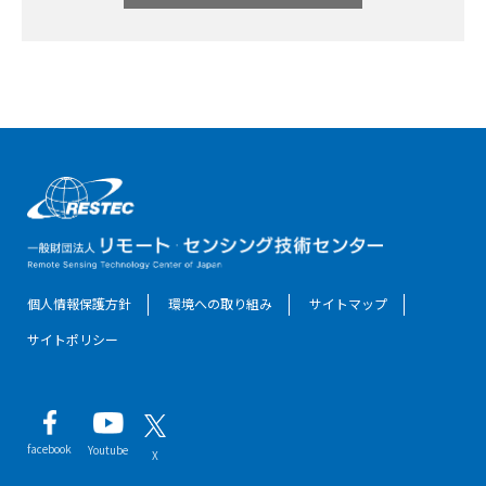
個人情報保護方針
環境への取り組み
サイトマップ
サイトポリシー
facebook
Youtube
X