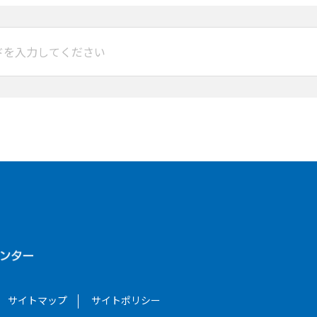
サイトマップ
サイトポリシー