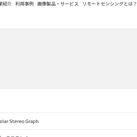
業紹介
利用事例
画像製品・サービス
リモートセンシングとは
olar Stereo Graph