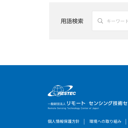
用語検索
個人情報保護方針
環境への取り組み