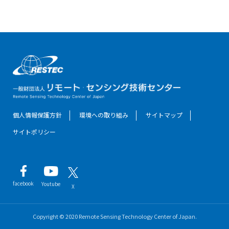
個人情報保護方針
環境への取り組み
サイトマップ
サイトポリシー
facebook
Youtube
X
Copyright © 2020 Remote Sensing Technology Center of Japan.