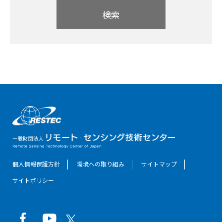
検索
個人情報保護方針
環境への取り組み
サイトマップ
サイトポリシー