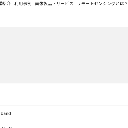
業紹介
利用事例
画像製品・サービス
リモートセンシングとは
-band