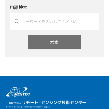
用語検索
検索