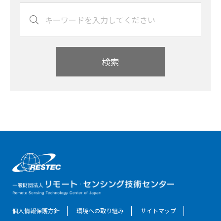
検索
個人情報保護方針
環境への取り組み
サイトマップ