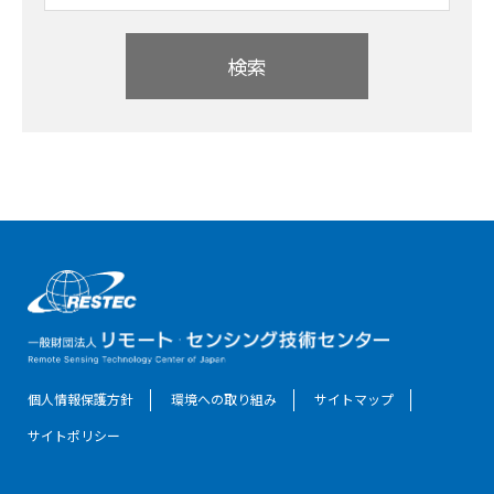
検索
個人情報保護方針
環境への取り組み
サイトマップ
サイトポリシー