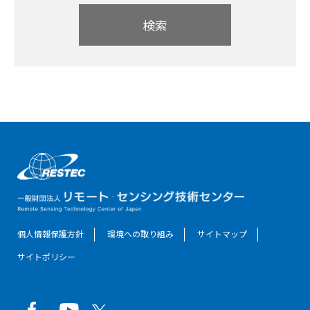
検索
個人情報保護方針
環境への取り組み
サイトマップ
サイトポリシー