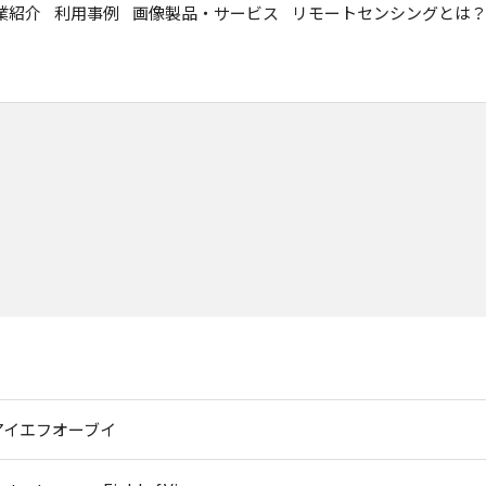
業紹介
利用事例
画像製品・サービス
リモートセンシングとは
アイエフオーブイ