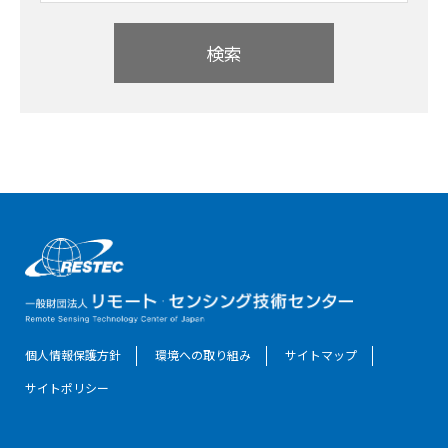
検索
個人情報保護方針
環境への取り組み
サイトマップ
サイトポリシー