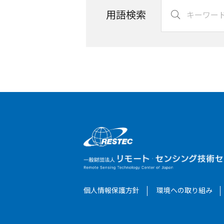
用語検索
個人情報保護方針
環境への取り組み