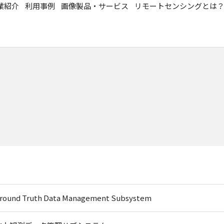
業紹介
利用事例
画像製品・サービス
リモートセンシングとは
round Truth Data Management Subsystem