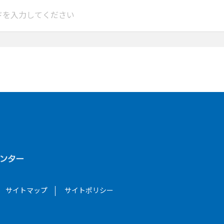
サイトマップ
サイトポリシー