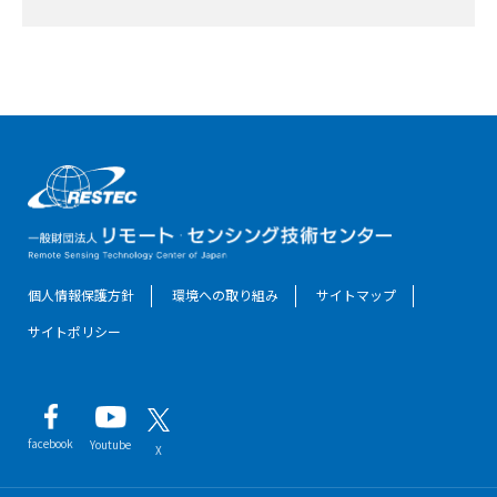
個人情報保護方針
環境への取り組み
サイトマップ
サイトポリシー
facebook
Youtube
X