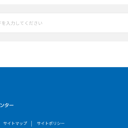
サイトマップ
サイトポリシー