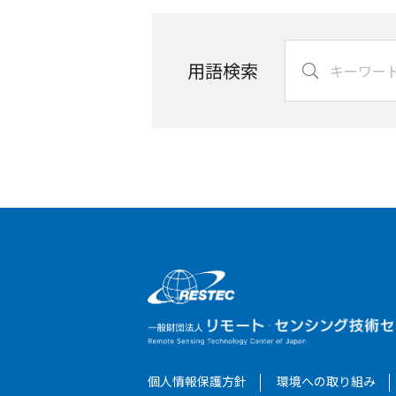
用語検索
個人情報保護方針
環境への取り組み