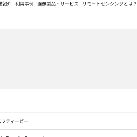
業紹介
利用事例
画像製品・サービス
リモートセンシングとは
エフティーピー