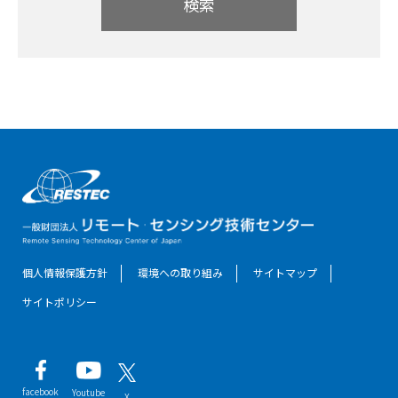
検索
個人情報保護方針
環境への取り組み
サイトマップ
サイトポリシー
facebook
Youtube
X