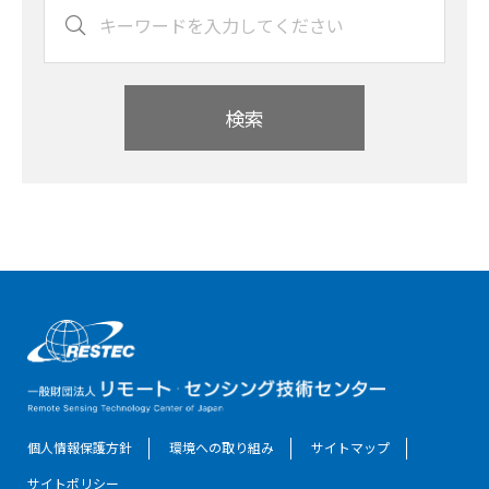
検索
個人情報保護方針
環境への取り組み
サイトマップ
サイトポリシー