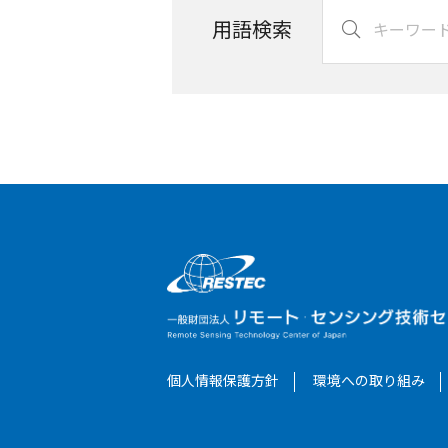
用語検索
個人情報保護方針
環境への取り組み