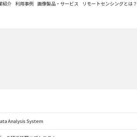
業紹介
利用事例
画像製品・サービス
リモートセンシングとは
ata Analysis System