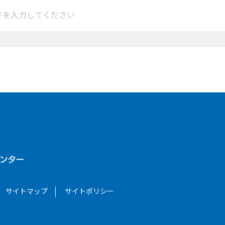
サイトマップ
サイトポリシー